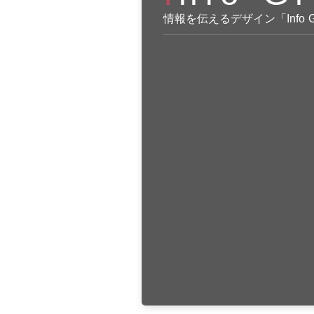
情報を伝えるデザイン「Info 